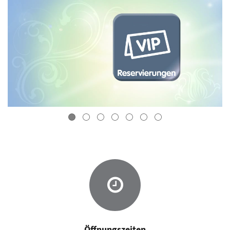
Öffnungszeiten