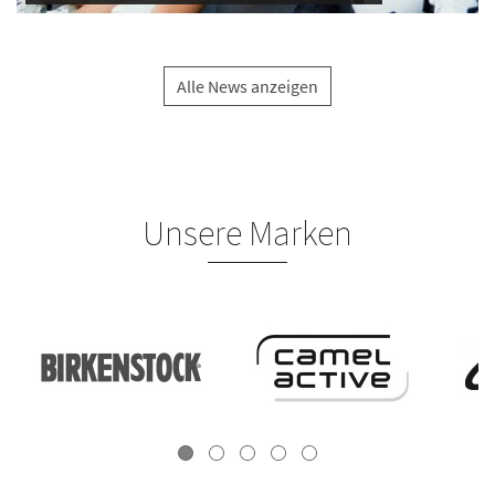
Alle News anzeigen
Unsere Marken