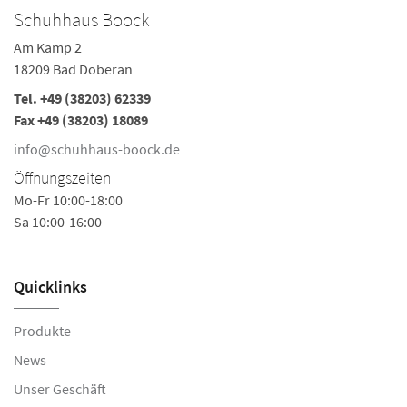
Schuhhaus Boock
Am Kamp 2
18209 Bad Doberan
Tel.
+49 (38203) 62339
Fax +49 (38203) 18089
info@schuhhaus-boock.de
Öffnungszeiten
Mo-Fr 10:00-18:00
Sa 10:00-16:00
Quicklinks
Produkte
News
Unser Geschäft