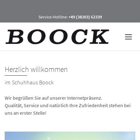
Service-Hotline:
+49 (38203) 62339
Herzlich willkommen
im Schuhhaus Boock
Wir begrüßen Sie auf unserer Internetpräsenz.
Qualität, Service und natürlich Ihre Zufriedenheit stehen bei
uns an erster Stelle!