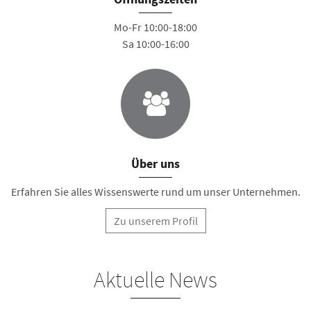
Mo-Fr 10:00-18:00
Sa 10:00-16:00
Über uns
Erfahren Sie alles Wissenswerte rund um unser Unternehmen.
Zu unserem Profil
Aktuelle News