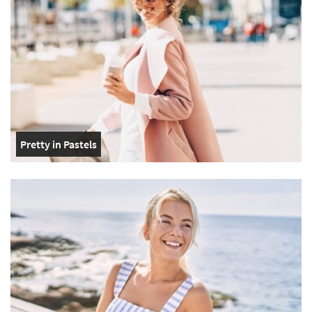
Pretty in Pastels