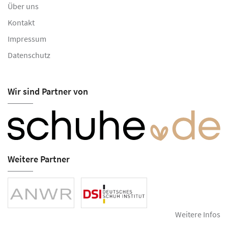
Über uns
Kontakt
Impressum
Datenschutz
Wir sind Partner von
Weitere Partner
Weitere Infos