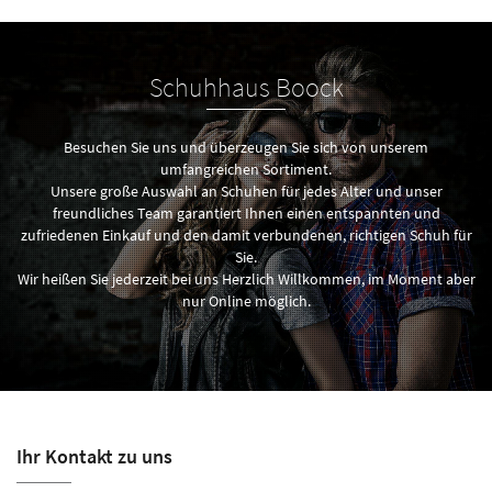
Schuhhaus Boock
Besuchen Sie uns und überzeugen Sie sich von unserem
umfangreichen Sortiment.
Unsere große Auswahl an Schuhen für jedes Alter und unser
freundliches Team garantiert Ihnen einen entspannten und
zufriedenen Einkauf und den damit verbundenen, richtigen Schuh für
Sie.
Wir heißen Sie jederzeit bei uns Herzlich Willkommen, im Moment aber
nur Online möglich.
Ihr Kontakt zu uns