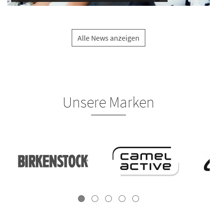
Alle News anzeigen
Unsere Marken