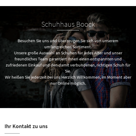
Schuhhaus Boock
Besuchen Sie uns und überzeugen Sie sich von unserem
umfangreichen Sortiment.
Unsere große Auswahl an Schuhen für jedes Alter und unser
freundliches Team garantiert Ihnen einen entspannten und
zufriedenen Einkauf und den damit verbundenen, richtigen Schuh für
Sie.
Wir heißen Sie jederzeit bei uns Herzlich Willkommen, im Moment aber
nur Online möglich.
Ihr Kontakt zu uns