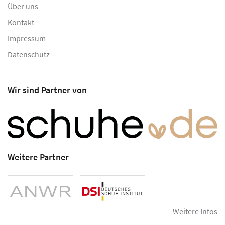
Über uns
Kontakt
Impressum
Datenschutz
Wir sind Partner von
Weitere Partner
Weitere Infos