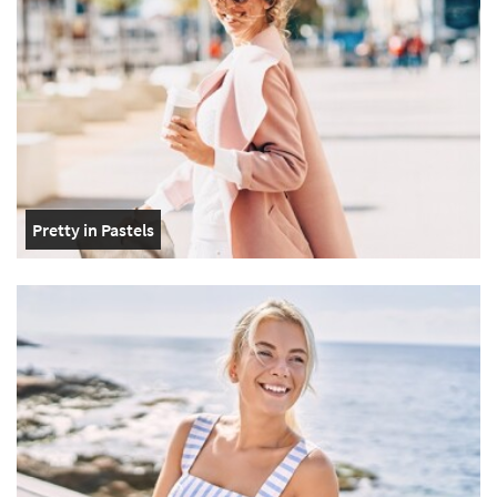
Pretty in Pastels