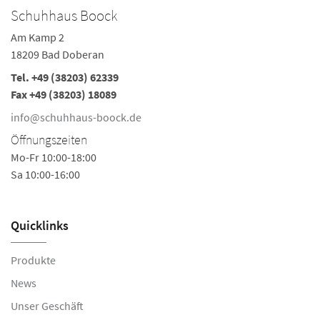
Schuhhaus Boock
Am Kamp 2
18209 Bad Doberan
Tel.
+49 (38203) 62339
Fax +49 (38203) 18089
info@schuhhaus-boock.de
Öffnungszeiten
Mo-Fr 10:00-18:00
Sa 10:00-16:00
Quicklinks
Produkte
News
Unser Geschäft