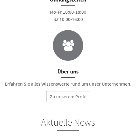
Mo-Fr 10:00-18:00
Sa 10:00-16:00
Über uns
Erfahren Sie alles Wissenswerte rund um unser Unternehmen.
Zu unserem Profil
Aktuelle News