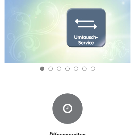
Öffnungszeiten