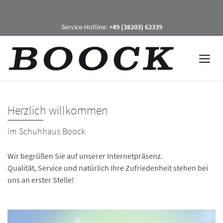
Service-Hotline:
+49 (38203) 62339
Herzlich willkommen
im Schuhhaus Boock
Wir begrüßen Sie auf unserer Internetpräsenz.
Qualität, Service und natürlich Ihre Zufriedenheit stehen bei
uns an erster Stelle!