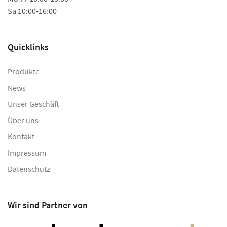
Sa 10:00-16:00
Quicklinks
Produkte
News
Unser Geschäft
Über uns
Kontakt
Impressum
Datenschutz
Wir sind Partner von