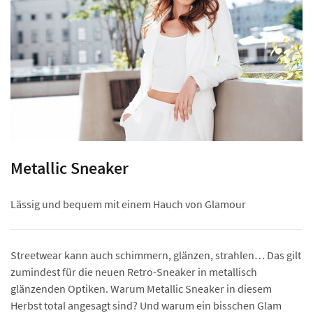
Metallic Sneaker
Lässig und bequem mit einem Hauch von Glamour
Streetwear kann auch schimmern, glänzen, strahlen… Das gilt
zumindest für die neuen Retro-Sneaker in metallisch
glänzenden Optiken. Warum Metallic Sneaker in diesem
Herbst total angesagt sind? Und warum ein bisschen Glam