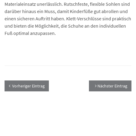
Materialeinsatz unerlässlich. Rutschfeste, flexible Sohlen sind
darüber hinaus ein Muss, damit Kinderfüße gut abrollen und
einen sicheren Auftritt haben. Klett-Verschlüsse sind praktisch
und bieten die Möglichkeit, die Schuhe an den individuellen
Fuß optimal anzupassen.
Vorheriger Eintrag
Nächster Eintrag