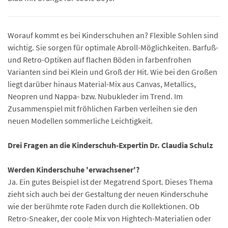
Worauf kommt es bei Kinderschuhen an? Flexible Sohlen sind
wichtig. Sie sorgen für optimale Abroll-Möglichkeiten. Barfuß-
und Retro-Optiken auf flachen Böden in farbenfrohen
Varianten sind bei Klein und Groß der Hit. Wie bei den Großen
liegt darüber hinaus Material-Mix aus Canvas, Metallics,
Neopren und Nappa- bzw. Nubukleder im Trend. Im
Zusammenspiel mit fröhlichen Farben verleihen sie den
neuen Modellen sommerliche Leichtigkeit.
Drei Fragen an die Kinderschuh-Expertin Dr. Claudia Schulz
Werden Kinderschuhe 'erwachsener'?
Ja. Ein gutes Beispiel ist der Megatrend Sport. Dieses Thema
zieht sich auch bei der Gestaltung der neuen Kinderschuhe
wie der berühmte rote Faden durch die Kollektionen. Ob
Retro-Sneaker, der coole Mix von Hightech-Materialien oder