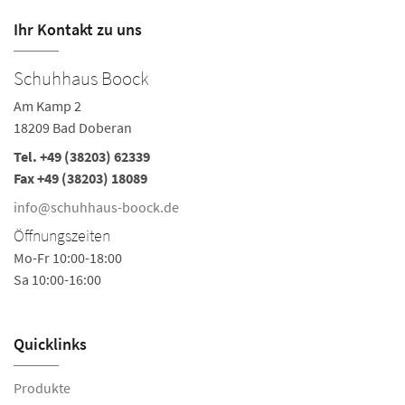
Ihr Kontakt zu uns
Schuhhaus Boock
Am Kamp 2
18209 Bad Doberan
Tel.
+49 (38203) 62339
Fax +49 (38203) 18089
info@schuhhaus-boock.de
Öffnungszeiten
Mo-Fr 10:00-18:00
Sa 10:00-16:00
Quicklinks
Produkte