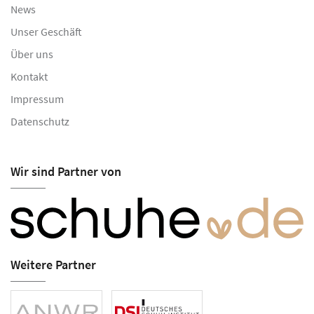
News
Unser Geschäft
Über uns
Kontakt
Impressum
Datenschutz
Wir sind Partner von
Weitere Partner